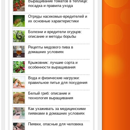
Выращивание томатов в теплице:
посадка и правила ухода
Отряды насекомых-вредителей и
их основные характеристики
Болезни и вредители огурцов:
описание и методы борьбы
Рецепты медового пива в
домашних условиях
Крыжовник: лучшие сорта и
особенности выращивания
Вода и физические нагрузки:
правильное питье для похудения
Белый гриб: описание и
технология выращивания
Как ухаживать за медицинскими
пиявками в домашних условиях
Пиявки, опасные для человека