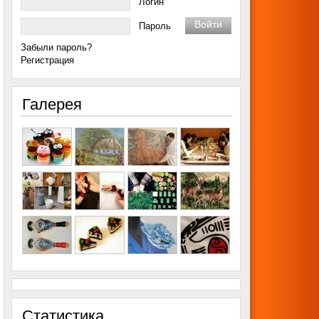
Логин
Пароль
Забыли пароль?
Регистрация
Галерея
Статистика