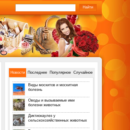
Новости
Последнее
Популярное
Случайное
Виды москитов и москитная
болезнь
Оводы и вызываемые ими
болезни животных
Диктиокаулез у
сельскохозяйственных животных