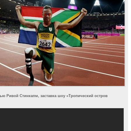
ью Ривой Стинкапм, заставка шоу «Тропический остров