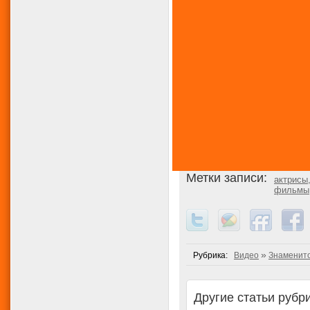
Метки записи:
актрисы
фильмы
»
Рубрика:
Видео
Знаменит
Другие статьи рубри