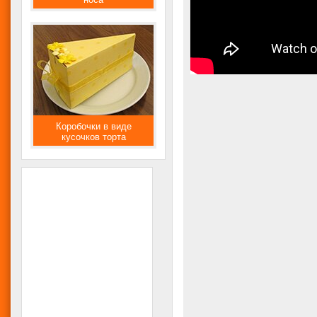
Коробочки в виде
кусочков торта