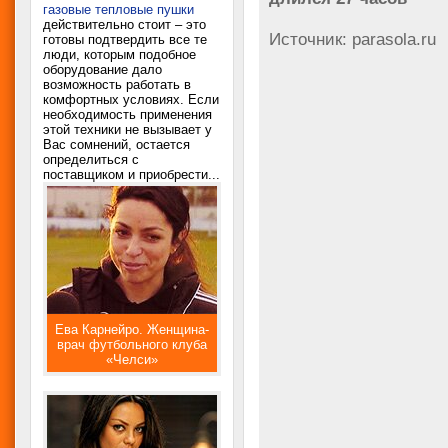
газовые тепловые пушки
действительно стоит – это
Источник: parasola.ru
готовы подтвердить все те
люди, которым подобное
оборудование дало
возможность работать в
комфортных условиях. Если
необходимость применения
этой техники не вызывает у
Вас сомнений, остается
определиться с
поставщиком и приобрести...
Ева Карнейро. Женщина-
врач футбольного клуба
«Челси»