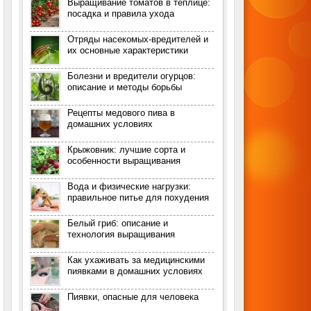
Выращивание томатов в теплице:
посадка и правила ухода
Отряды насекомых-вредителей и
их основные характеристики
Болезни и вредители огурцов:
описание и методы борьбы
Рецепты медового пива в
домашних условиях
Крыжовник: лучшие сорта и
особенности выращивания
Вода и физические нагрузки:
правильное питье для похудения
Белый гриб: описание и
технология выращивания
Как ухаживать за медицинскими
пиявками в домашних условиях
Пиявки, опасные для человека