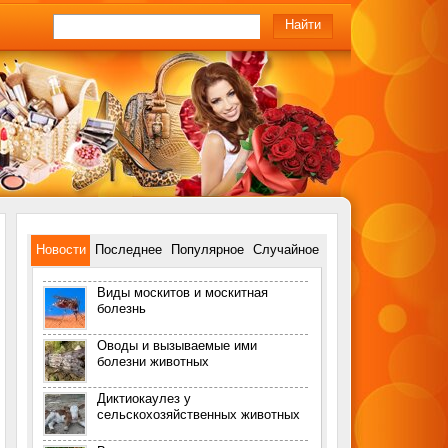
Новости
Последнее
Популярное
Случайное
Виды москитов и москитная
болезнь
Оводы и вызываемые ими
болезни животных
Диктиокаулез у
сельскохозяйственных животных