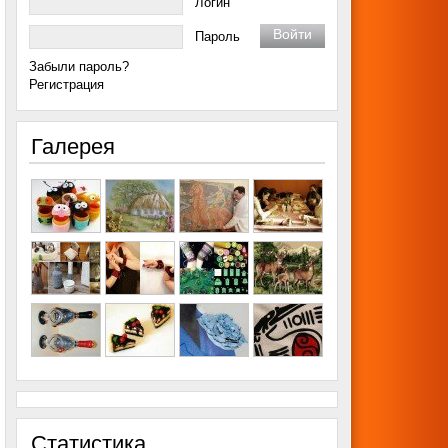
Логин
Пароль
Забыли пароль?
Регистрация
Галерея
Статистика