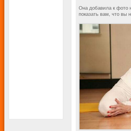
Она добавила к фото 
показать вам, что вы 