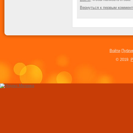
Вернуться к первым коммен
Войти
Публи
© 2019.
P