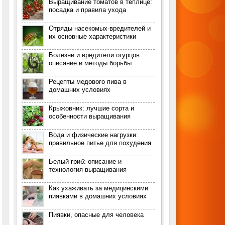
Выращивание томатов в теплице:
посадка и правила ухода
Отряды насекомых-вредителей и
их основные характеристики
Болезни и вредители огурцов:
описание и методы борьбы
Рецепты медового пива в
домашних условиях
Крыжовник: лучшие сорта и
особенности выращивания
Вода и физические нагрузки:
правильное питье для похудения
Белый гриб: описание и
технология выращивания
Как ухаживать за медицинскими
пиявками в домашних условиях
Пиявки, опасные для человека