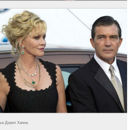
ьи Дэрил Ханна