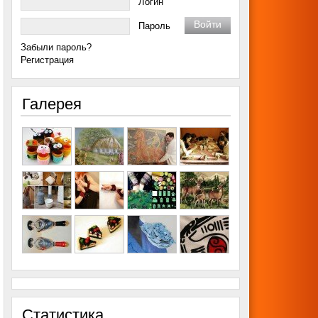
Логин
Пароль
Забыли пароль?
Регистрация
Галерея
Статистика