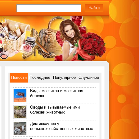
Новости
Последнее
Популярное
Случайное
Виды москитов и москитная
болезнь
Оводы и вызываемые ими
болезни животных
Диктиокаулез у
сельскохозяйственных животных