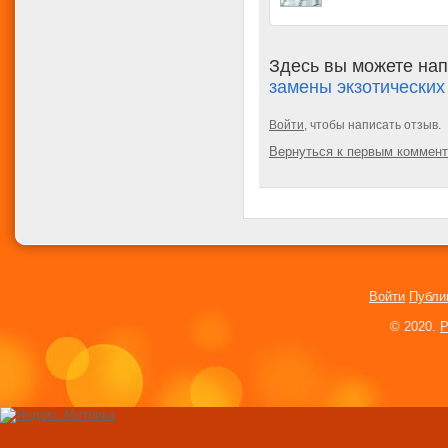
Здесь вы можете нап
замены экзотических
Войти
, чтобы написать отзыв.
Вернуться к первым коммен
Войти
Публи
© 2020.
P