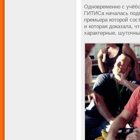
Одновременно с учёбо
ГИТИСа началась под
премьера которой сос
и которая доказала, ч
характерные, шуточны