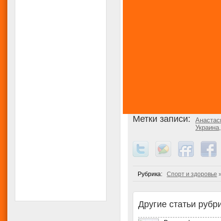
Метки записи:
Анастас
Украина
Рубрика:
Спорт и здоровье
Другие статьи рубри