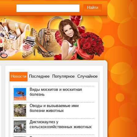
Новости
Последнее
Популярное
Случайное
Виды москитов и москитная
болезнь
Оводы и вызываемые ими
болезни животных
Диктиокаулез у
сельскохозяйственных животных