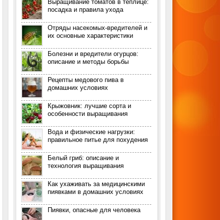
Выращивание томатов в теплице:
посадка и правила ухода
Отряды насекомых-вредителей и
их основные характеристики
Болезни и вредители огурцов:
описание и методы борьбы
Рецепты медового пива в
домашних условиях
Крыжовник: лучшие сорта и
особенности выращивания
Вода и физические нагрузки:
правильное питье для похудения
Белый гриб: описание и
технология выращивания
Как ухаживать за медицинскими
пиявками в домашних условиях
Пиявки, опасные для человека