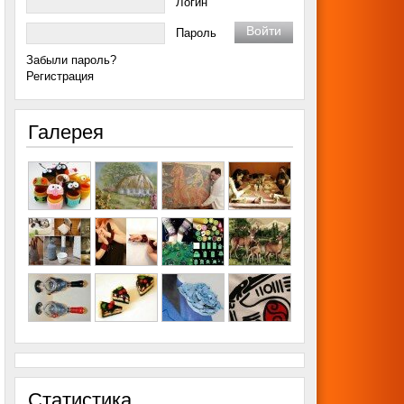
Логин
Пароль
Забыли пароль?
Регистрация
Галерея
Статистика