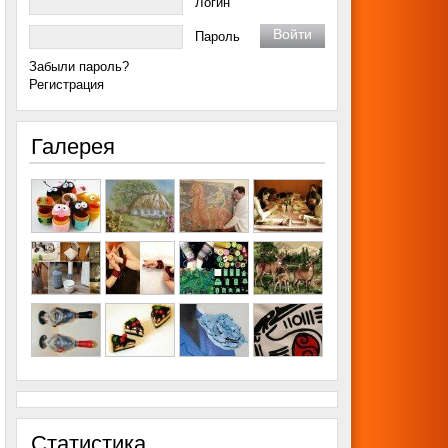
Логин
Пароль
Забыли пароль?
Регистрация
Галерея
Статистика