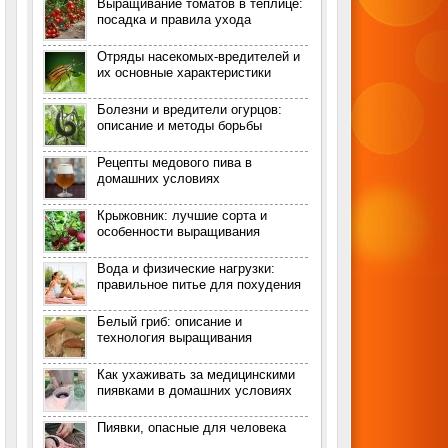
Выращивание томатов в теплице:
посадка и правила ухода
Отряды насекомых-вредителей и
их основные характеристики
Болезни и вредители огурцов:
описание и методы борьбы
Рецепты медового пива в
домашних условиях
Крыжовник: лучшие сорта и
особенности выращивания
Вода и физические нагрузки:
правильное питье для похудения
Белый гриб: описание и
технология выращивания
Как ухаживать за медицинскими
пиявками в домашних условиях
Пиявки, опасные для человека