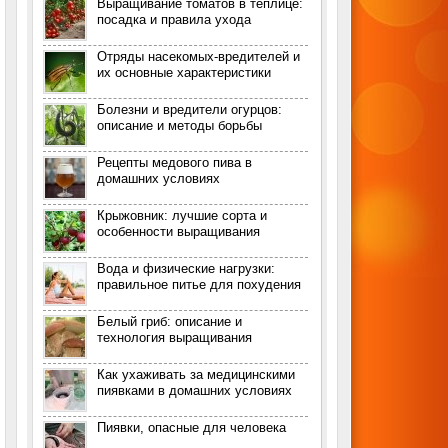
Выращивание томатов в теплице:
посадка и правила ухода
Отряды насекомых-вредителей и
их основные характеристики
Болезни и вредители огурцов:
описание и методы борьбы
Рецепты медового пива в
домашних условиях
Крыжовник: лучшие сорта и
особенности выращивания
Вода и физические нагрузки:
правильное питье для похудения
Белый гриб: описание и
технология выращивания
Как ухаживать за медицинскими
пиявками в домашних условиях
Пиявки, опасные для человека