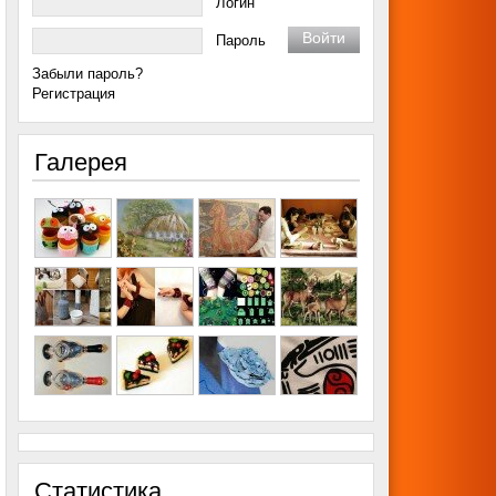
Логин
Пароль
Забыли пароль?
Регистрация
Галерея
Статистика