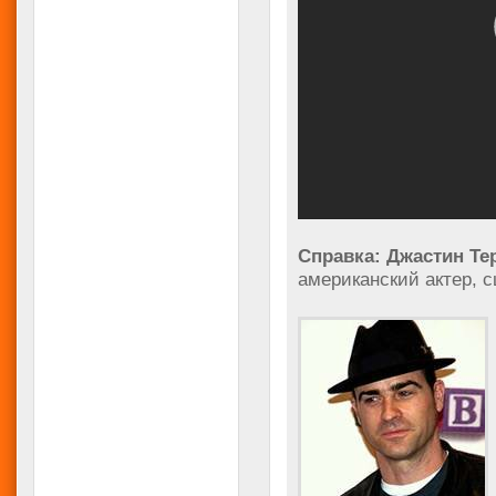
Справка: Джастин Те
американский актер, с