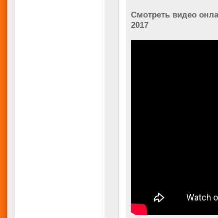
Смотреть видео онла
2017