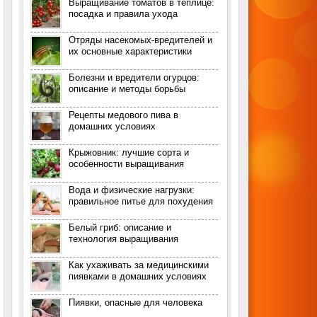
Выращивание томатов в теплице:
посадка и правила ухода
Отряды насекомых-вредителей и
их основные характеристики
Болезни и вредители огурцов:
описание и методы борьбы
Рецепты медового пива в
домашних условиях
Крыжовник: лучшие сорта и
особенности выращивания
Вода и физические нагрузки:
правильное питье для похудения
Белый гриб: описание и
технология выращивания
Как ухаживать за медицинскими
пиявками в домашних условиях
Пиявки, опасные для человека