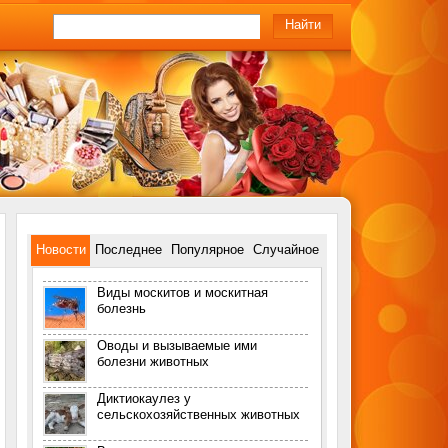
Новости
Последнее
Популярное
Случайное
Виды москитов и москитная
болезнь
Оводы и вызываемые ими
болезни животных
Диктиокаулез у
сельскохозяйственных животных