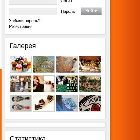
Логин
Пароль
Забыли пароль?
Регистрация
Галерея
Статистика