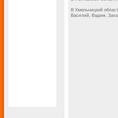
В Хмельницкой област
Василий, Вадим, Заха