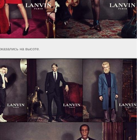
казались на высоте.