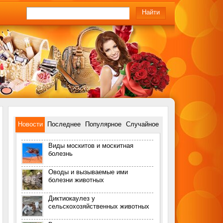
Новости
Последнее
Популярное
Случайное
Виды москитов и москитная
болезнь
Оводы и вызываемые ими
болезни животных
Диктиокаулез у
сельскохозяйственных животных