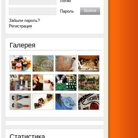
Логин
Пароль
Забыли пароль?
Регистрация
Галерея
Статистика