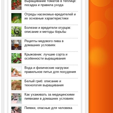
Выращивание томатов в теплице:
посадка и правила ухода
Отряды насекомых-вредителей и
их основные характеристики
Болезни и вредители огурцов:
описание и методы борьбы
Рецепты медового пива в
домашних условиях
Крыжовник: лучшие сорта и
особенности выращивания
Вода и физические нагрузки:
правильное питье для похудения
Белый гриб: описание и
технология выращивания
Как ухаживать за медицинскими
пиявками в домашних условиях
Пиявки, опасные для человека