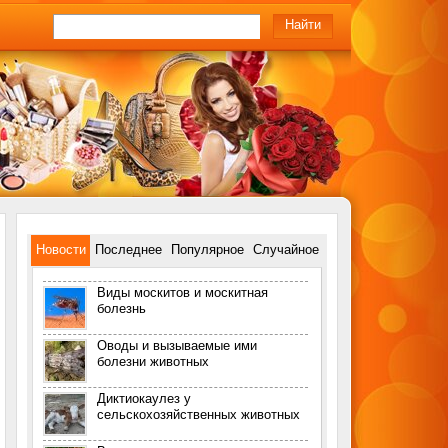
Новости
Последнее
Популярное
Случайное
Виды москитов и москитная
болезнь
Оводы и вызываемые ими
болезни животных
Диктиокаулез у
сельскохозяйственных животных