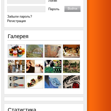
Логин
Пароль
Забыли пароль?
Регистрация
Галерея
Статистика