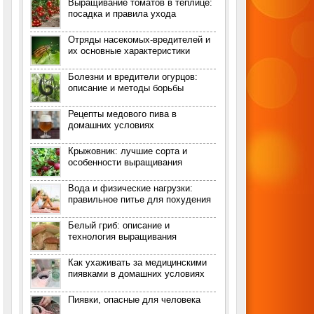
Выращивание томатов в теплице:
посадка и правила ухода
Отряды насекомых-вредителей и
их основные характеристики
Болезни и вредители огурцов:
описание и методы борьбы
Рецепты медового пива в
домашних условиях
Крыжовник: лучшие сорта и
особенности выращивания
Вода и физические нагрузки:
правильное питье для похудения
Белый гриб: описание и
технология выращивания
Как ухаживать за медицинскими
пиявками в домашних условиях
Пиявки, опасные для человека