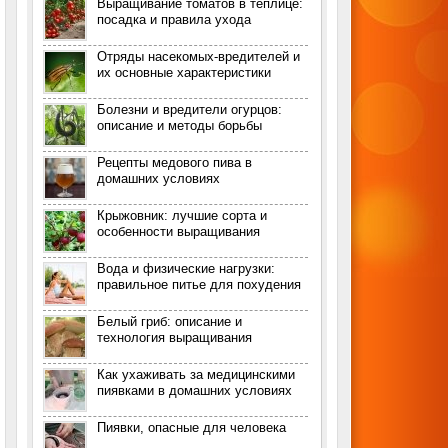
Выращивание томатов в теплице:
посадка и правила ухода
Отряды насекомых-вредителей и
их основные характеристики
Болезни и вредители огурцов:
описание и методы борьбы
Рецепты медового пива в
домашних условиях
Крыжовник: лучшие сорта и
особенности выращивания
Вода и физические нагрузки:
правильное питье для похудения
Белый гриб: описание и
технология выращивания
Как ухаживать за медицинскими
пиявками в домашних условиях
Пиявки, опасные для человека