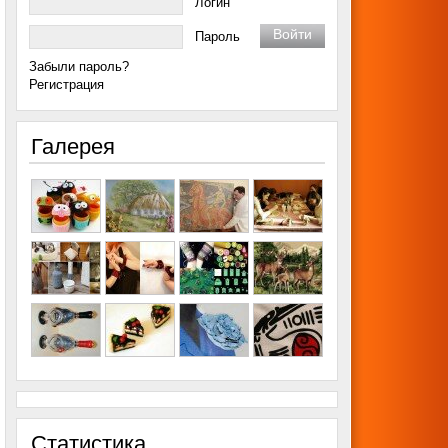
Логин
Пароль
Забыли пароль?
Регистрация
Галерея
Статистика