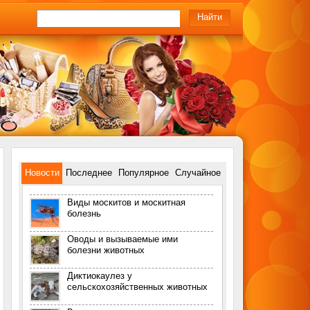
Новости
Последнее
Популярное
Случайное
Виды москитов и москитная
болезнь
Оводы и вызываемые ими
болезни животных
Диктиокаулез у
сельскохозяйственных животных