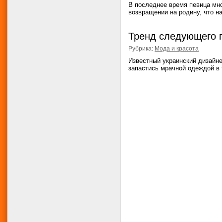
В последнее время певица мно
возвращении на родину, что на
Тренд следующего 
Рубрика:
Мода и красота
Известный украинский дизайне
запастись мрачной одеждой в т