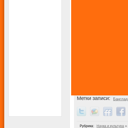
Метки записи:
Бангла
»
Рубрика:
Наука и культура