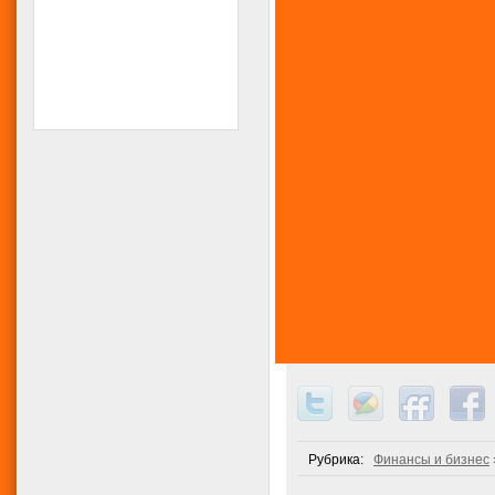
Рубрика:
Финансы и бизнес