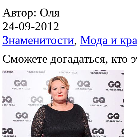
Автор: Оля
24-09-2012
Знаменитости
,
Мода и кра
Сможете догадаться, кто 