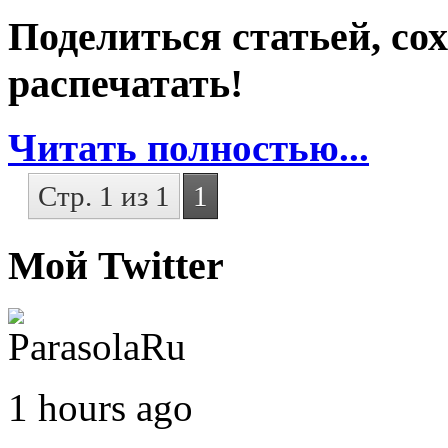
Поделиться статьей, со
распечатать!
Читать полностью...
Стр. 1 из 1
1
Мой Twitter
1 hours ago