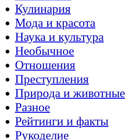
Кулинария
Мода и красота
Наука и культура
Необычное
Отношения
Преступления
Природа и животные
Разное
Рейтинги и факты
Рукоделие